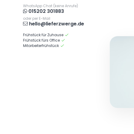
WhatsApp Chat (keine Anrufe)
015202 301883
oder per E-Mail
hello@lieferzwerge.de
Frühstück für Zuhause
Frühstück fürs Office
Mitarbeiterfrühstück