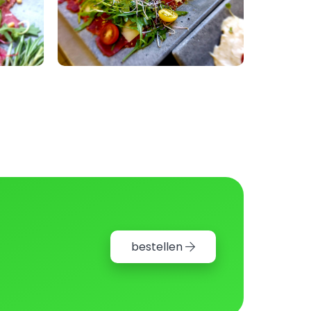
bestellen