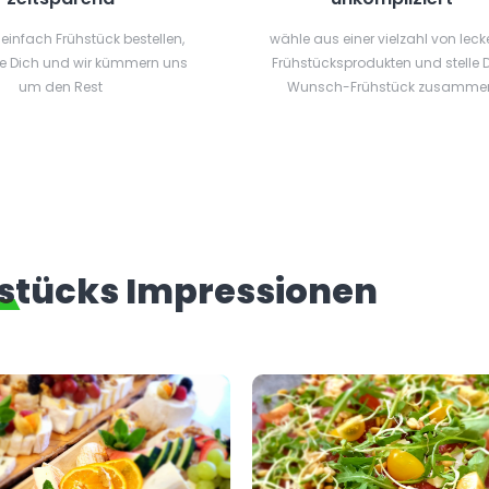
 einfach Frühstück bestellen,
wähle aus einer vielzahl von leck
e Dich und wir kümmern uns
Frühstücksprodukten und stelle 
um den Rest
Wunsch-Frühstück zusamme
stücks Impressionen