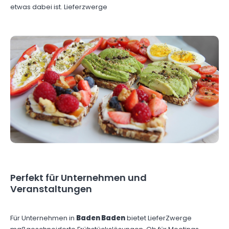
etwas dabei ist. Lieferzwerge
Perfekt für Unternehmen und
Veranstaltungen
Für Unternehmen in
Baden Baden
bietet LieferZwerge