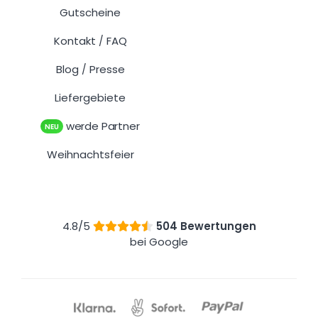
Gutscheine
Kontakt
FAQ
/
Blog
Presse
/
Liefergebiete
werde Partner
NEU
Weihnachtsfeier
4.8/5
504 Bewertungen
bei Google