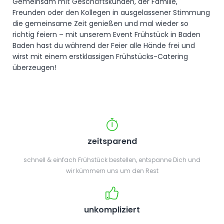
Gemeinsam mit Geschäftskunden, der Familie,
Freunden oder den Kollegen in ausgelassener Stimmung
die gemeinsame Zeit genießen und mal wieder so
richtig feiern – mit unserem Event Frühstück in Baden
Baden hast du während der Feier alle Hände frei und
wirst mit einem erstklassigen Frühstücks-Catering
überzeugen!
zeitsparend
schnell & einfach Frühstück bestellen, entspanne Dich und
wir kümmern uns um den Rest
unkompliziert