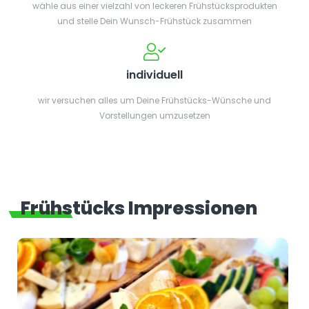
wähle aus einer vielzahl von leckeren Frühstücksprodukten
und stelle Dein Wunsch-Frühstück zusammen
individuell
wir versuchen alles um Deine Frühstücks-Wünsche und
Vorstellungen umzusetzen
Frühstücks Impressionen