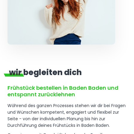
wir begleiten dich
Frühstück bestellen in Baden Baden und
entspannt zurücklehnen
Während des ganzen Prozesses stehen wir dir bei Fragen
und Wünschen kompetent, engagiert und flexibel zur
Seite - von der individuellen Planung bis hin zur
Durchführung deines Frühstücks in Baden Baden.