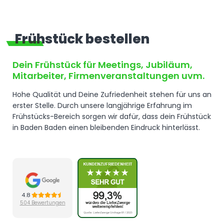
Frühstück bestellen
Dein
Frühstück
für Meetings, Jubiläum,
Mitarbeiter, Firmenveranstaltungen uvm.
Hohe Qualität und Deine Zufriedenheit stehen für uns an
erster Stelle. Durch unsere langjährige Erfahrung im
Frühstücks-Bereich sorgen wir dafür, dass dein Frühstück
in Baden Baden einen bleibenden Eindruck hinterlässt.
4.8
504 Bewertungen