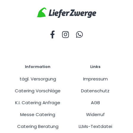
Information
Links
tägl. Versorgung
Impressum
Catering Vorschläge
Datenschutz
K.I. Catering Anfrage
AGB
Messe Catering
Widerruf
Catering Beratung
LLMs-Textdatei