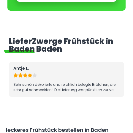
LieferZwerge Frühstück in
Baden Baden
Antje L.
Sehr schön dekorierte und reichlich belegte Brötchen, die
sehr gut schmeckten!! Die Lieferung war pünktlich zur ve...
leckeres Frühstück bestellen in Baden