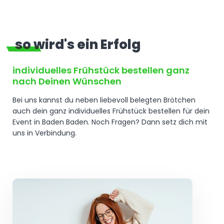
so wird's ein Erfolg
individuelles Frühstück bestellen ganz
nach Deinen Wünschen
Bei uns kannst du neben liebevoll belegten Brötchen
auch dein ganz individuelles Frühstück bestellen für dein
Event in Baden Baden. Noch Fragen? Dann setz dich mit
uns in Verbindung.