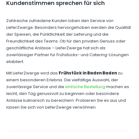
Kundenstimmen sprechen für sich
Zahlreiche zufriedene Kunden loben den Service von
LieferZwerge. Besonders hervorgehoben werden die Qualität
der Speisen, die Pünktlichkeit der Lieferung und die
Freundlichkeit des Teams. Ob für den privaten Genuss oder
geschäftliche Anlässe – LieferZwerge hat sich als
zuverlässiger Partner für Frühstücks- und Catering-Lösungen
etabliert.
Mit LieferZwerge wird das
Frühstück in Baden Baden
zu
einem besonderen Erlebnis. Die vielfältige Auswahl, der
zuverlässige Service und die
einfache Bestellung
machen es
leicht, den Tag genussvoll zu beginnen oder besondere
Anlässe kulinarisch zu bereichern. Probieren Sie es aus und
lassen Sie sich von LieferZwerge verwöhnen.