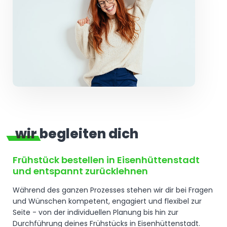
wir begleiten dich
Frühstück bestellen in Eisenhüttenstadt
und entspannt zurücklehnen
Während des ganzen Prozesses stehen wir dir bei Fragen
und Wünschen kompetent, engagiert und flexibel zur
Seite - von der individuellen Planung bis hin zur
Durchführung deines Frühstücks in Eisenhüttenstadt.