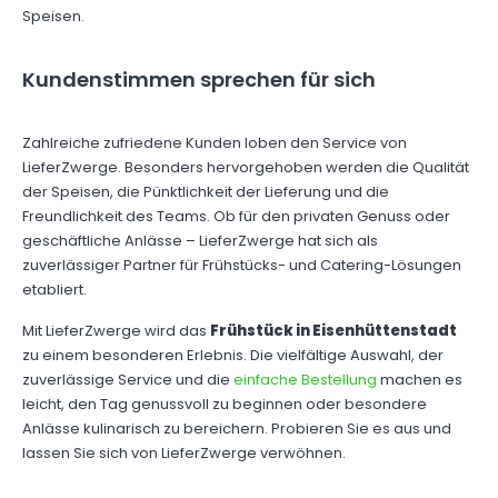
Speisen.
Kundenstimmen sprechen für sich
Zahlreiche zufriedene Kunden loben den Service von
LieferZwerge. Besonders hervorgehoben werden die Qualität
der Speisen, die Pünktlichkeit der Lieferung und die
Freundlichkeit des Teams. Ob für den privaten Genuss oder
geschäftliche Anlässe – LieferZwerge hat sich als
zuverlässiger Partner für Frühstücks- und Catering-Lösungen
etabliert.
Mit LieferZwerge wird das
Frühstück in Eisenhüttenstadt
zu einem besonderen Erlebnis. Die vielfältige Auswahl, der
zuverlässige Service und die
einfache Bestellung
machen es
leicht, den Tag genussvoll zu beginnen oder besondere
Anlässe kulinarisch zu bereichern. Probieren Sie es aus und
lassen Sie sich von LieferZwerge verwöhnen.