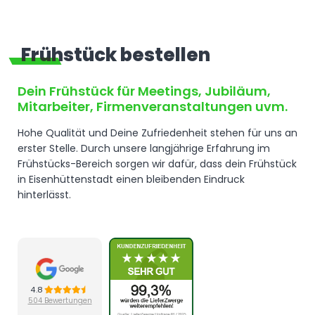
Frühstück bestellen
Dein
Frühstück
für Meetings, Jubiläum,
Mitarbeiter, Firmenveranstaltungen uvm.
Hohe Qualität und Deine Zufriedenheit stehen für uns an
erster Stelle. Durch unsere langjährige Erfahrung im
Frühstücks-Bereich sorgen wir dafür, dass dein Frühstück
in Eisenhüttenstadt einen bleibenden Eindruck
hinterlässt.
4.8
504 Bewertungen