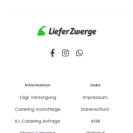
Information
Links
tägl. Versorgung
Impressum
Catering Vorschläge
Datenschutz
K.I. Catering Anfrage
AGB
Messe Catering
Widerruf