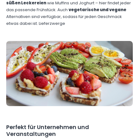
süßen Leckereien
wie Muffins und Joghurt – hier findet jeder
das passende Frühstück. Auch
vegetarische und vegane
Alternativen sind verfügbar, sodass für jeden Geschmack
etwas dabei ist. Lieferzwerge
Perfekt für Unternehmen und
Veranstaltungen