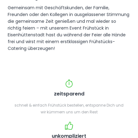
Gemeinsam mit Geschäftskunden, der Familie,
Freunden oder den Kollegen in ausgelassener Stimmung
die gemeinsame Zeit genießen und mal wieder so
richtig feiern – mit unserem Event Frühstück in
Eisenhüttenstadt hast du während der Feier alle Hände
frei und wirst mit einem erstklassigen Frühstücks-
Catering überzeugen!
zeitsparend
schnell & einfach Frühstück bestellen, entspanne Dich und
wir kümmern uns um den Rest
unkompliziert