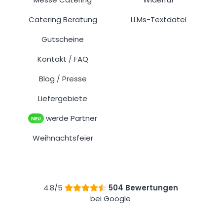
Catering Beratung
LLMs-Textdatei
Gutscheine
Kontakt
FAQ
/
Blog
Presse
/
Liefergebiete
werde Partner
NEU
Weihnachtsfeier
4.8/5
504 Bewertungen
bei Google