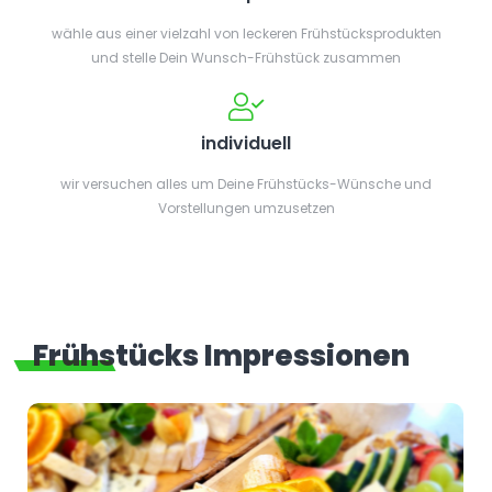
wähle aus einer vielzahl von leckeren Frühstücksprodukten
und stelle Dein Wunsch-Frühstück zusammen
individuell
wir versuchen alles um Deine Frühstücks-Wünsche und
Vorstellungen umzusetzen
Frühstücks Impressionen