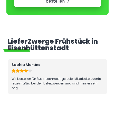
bestellen
LieferZwerge Frühstück in
Eisenhüttenstadt
Sophia Martins
Wir bestellen für Businessmeetings oder Mitarbeiterevents
regelmäßig bei den Lieferzwergen und sind immer sehr
beg...