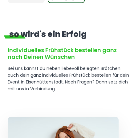
so wird's ein Erfolg
individuelles Frühstück bestellen ganz
nach Deinen Wünschen
Bei uns kannst du neben liebevoll belegten Brötchen
auch dein ganz individuelles Frühstück bestellen für dein
Event in Eisenhüttenstadt. Noch Fragen? Dann setz dich
mit uns in Verbindung.