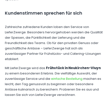
Kundenstimmen sprechen für sich
Zahlreiche zufriedene Kunden loben den Service von
LieferZwerge. Besonders hervorgehoben werden die Qualität
der Speisen, die Pünktlichkeit der Lieferung und die
Freundlichkeit des Teams. Ob für den privaten Genuss oder
geschäftliche Anlässe – LieferZwerge hat sich als
zuverlässiger Partner für Frühstücks- und Catering-Lösungen
etabliert.
Mit LieferZwerge wird das
Frühstück in Neukirchen-Vluyn
zu einem besonderen Erlebnis. Die vielfältige Auswahl, der
zuverlässige Service und die
einfache Bestellung
machen es
leicht, den Tag genussvoll zu beginnen oder besondere
Anlässe kulinarisch zu bereichern. Probieren Sie es aus und
lassen Sie sich von LieferZwerge verwöhnen.