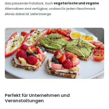
das passende Frühstück. Auch
vegetarische und vegane
Alternativen sind verfügbar, sodass für jeden Geschmack
etwas dabei ist. Lieferzwerge
Perfekt für Unternehmen und
Veranstaltungen