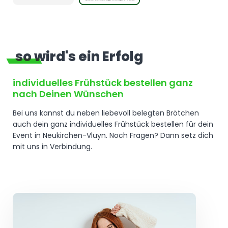
so wird's ein Erfolg
individuelles Frühstück bestellen ganz
nach Deinen Wünschen
Bei uns kannst du neben liebevoll belegten Brötchen
auch dein ganz individuelles Frühstück bestellen für dein
Event in Neukirchen-Vluyn. Noch Fragen? Dann setz dich
mit uns in Verbindung.