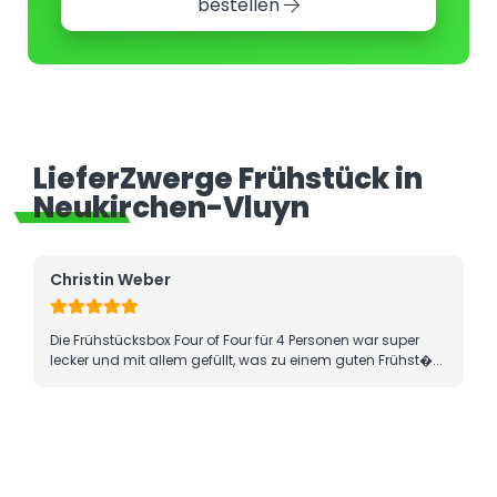
bestellen
LieferZwerge Frühstück in
Neukirchen-Vluyn
Christin Weber
Die Frühstücksbox Four of Four für 4 Personen war super
lecker und mit allem gefüllt, was zu einem guten Frühst�...