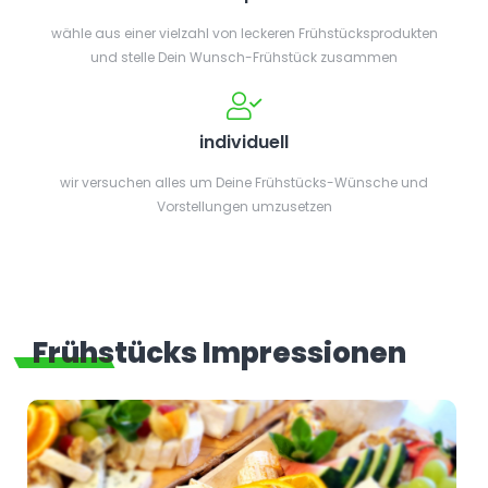
wähle aus einer vielzahl von leckeren Frühstücksprodukten
und stelle Dein Wunsch-Frühstück zusammen
individuell
wir versuchen alles um Deine Frühstücks-Wünsche und
Vorstellungen umzusetzen
Frühstücks Impressionen