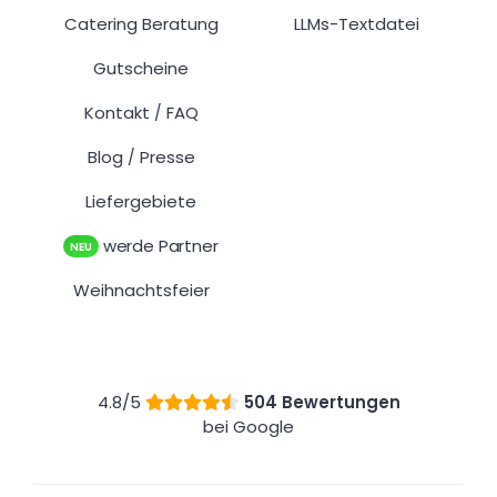
Catering Beratung
LLMs-Textdatei
Gutscheine
Kontakt
FAQ
/
Blog
Presse
/
Liefergebiete
werde Partner
NEU
Weihnachtsfeier
4.8/5
504 Bewertungen
bei Google