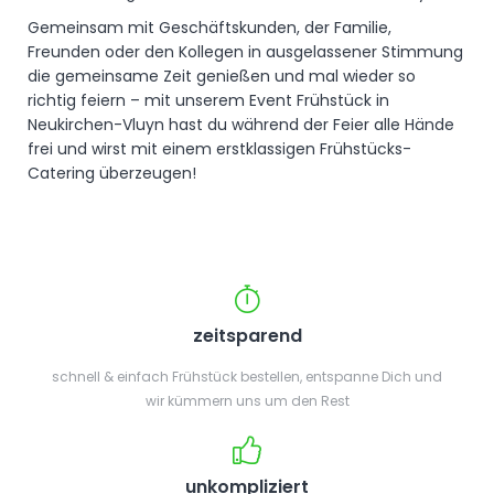
Gemeinsam mit Geschäftskunden, der Familie,
Freunden oder den Kollegen in ausgelassener Stimmung
die gemeinsame Zeit genießen und mal wieder so
richtig feiern – mit unserem Event Frühstück in
Neukirchen-Vluyn hast du während der Feier alle Hände
frei und wirst mit einem erstklassigen Frühstücks-
Catering überzeugen!
zeitsparend
schnell & einfach Frühstück bestellen, entspanne Dich und
wir kümmern uns um den Rest
unkompliziert