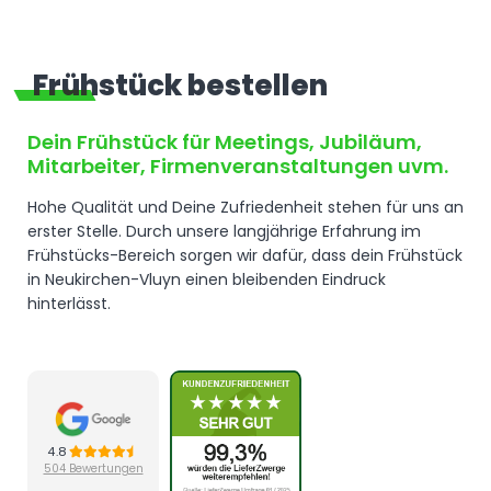
Frühstück bestellen
Dein
Frühstück
für Meetings, Jubiläum,
Mitarbeiter, Firmenveranstaltungen uvm.
Hohe Qualität und Deine Zufriedenheit stehen für uns an
erster Stelle. Durch unsere langjährige Erfahrung im
Frühstücks-Bereich sorgen wir dafür, dass dein Frühstück
in Neukirchen-Vluyn einen bleibenden Eindruck
hinterlässt.
4.8
504 Bewertungen