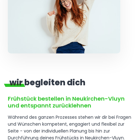
wir begleiten dich
Frühstück bestellen in Neukirchen-Vluyn
und entspannt zurücklehnen
Während des ganzen Prozesses stehen wir dir bei Fragen
und Wünschen kompetent, engagiert und flexibel zur
Seite - von der individuellen Planung bis hin zur
Durchführung deines Frühstücks in Neukirchen-Vluyn.