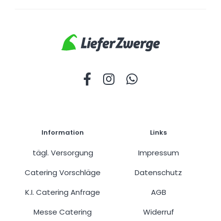
Information
Links
tägl. Versorgung
Impressum
Catering Vorschläge
Datenschutz
K.I. Catering Anfrage
AGB
Messe Catering
Widerruf