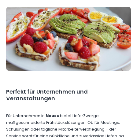
Perfekt für Unternehmen und
Veranstaltungen
Für Unternehmen in
Neuss
bietet LieferZwerge
maßgeschneiderte Frühstückslösungen. Ob für Meetings,
Schulungen oder tägliche Mitarbeiterverpflegung – der
Service sorgt für eine pünktliche und zuverlässige Lieferung