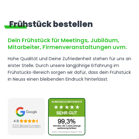
Frühstück bestellen
Dein
Frühstück
für Meetings, Jubiläum,
Mitarbeiter, Firmenveranstaltungen uvm.
Hohe Qualität und Deine Zufriedenheit stehen für uns an
erster Stelle. Durch unsere langjährige Erfahrung im
Frühstücks-Bereich sorgen wir dafür, dass dein Frühstück
in Neuss einen bleibenden Eindruck hinterlässt.
4.8
504 Bewertungen