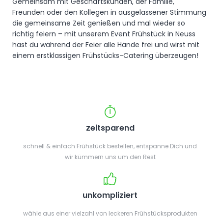
Gemeinsam mit Geschäftskunden, der Familie,
Freunden oder den Kollegen in ausgelassener Stimmung
die gemeinsame Zeit genießen und mal wieder so
richtig feiern – mit unserem Event Frühstück in Neuss
hast du während der Feier alle Hände frei und wirst mit
einem erstklassigen Frühstücks-Catering überzeugen!
zeitsparend
schnell & einfach Frühstück bestellen, entspanne Dich und
wir kümmern uns um den Rest
unkompliziert
wähle aus einer vielzahl von leckeren Frühstücksprodukten