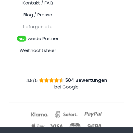
Kontakt
FAQ
/
Blog
Presse
/
Liefergebiete
werde Partner
NEU
Weihnachtsfeier
4.8/5
504 Bewertungen
bei Google