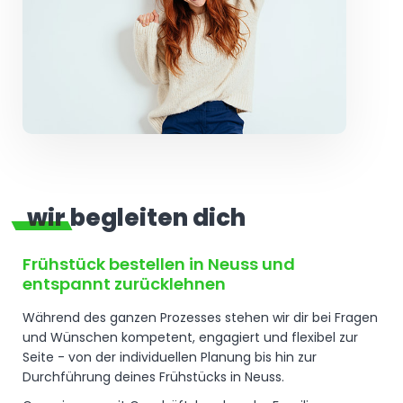
wir begleiten dich
Frühstück bestellen in Neuss und
entspannt zurücklehnen
Während des ganzen Prozesses stehen wir dir bei Fragen
und Wünschen kompetent, engagiert und flexibel zur
Seite - von der individuellen Planung bis hin zur
Durchführung deines Frühstücks in Neuss.