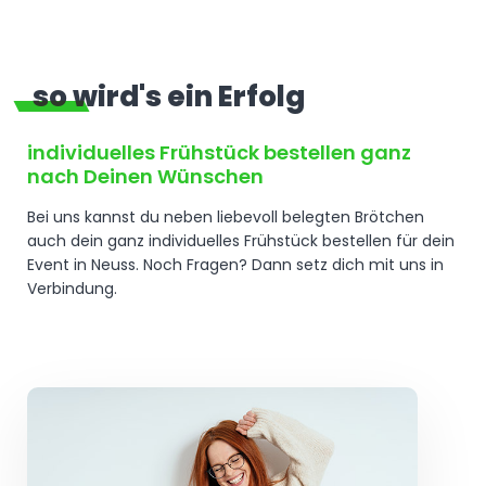
so wird's ein Erfolg
individuelles Frühstück bestellen ganz
nach Deinen Wünschen
Bei uns kannst du neben liebevoll belegten Brötchen
auch dein ganz individuelles Frühstück bestellen für dein
Event in Neuss. Noch Fragen? Dann setz dich mit uns in
Verbindung.