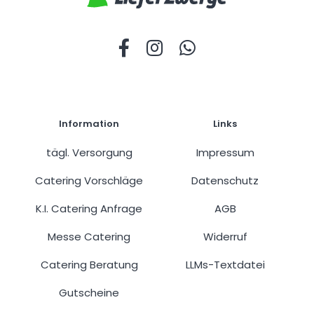
Information
Links
tägl. Versorgung
Impressum
Catering Vorschläge
Datenschutz
K.I. Catering Anfrage
AGB
Messe Catering
Widerruf
Catering Beratung
LLMs-Textdatei
Gutscheine