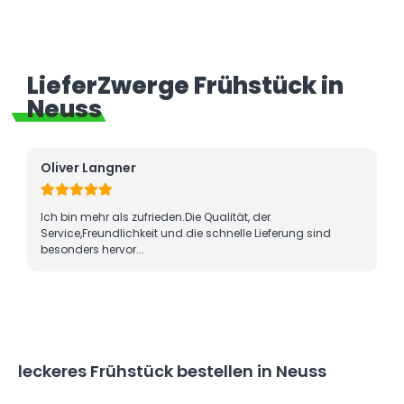
LieferZwerge Frühstück in
Neuss
Oliver Langner
Ich bin mehr als zufrieden.Die Qualität, der
Service,Freundlichkeit und die schnelle Lieferung sind
besonders hervor...
leckeres Frühstück bestellen in Neuss