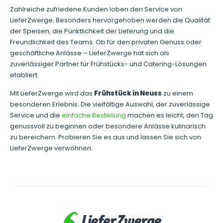
Zahlreiche zufriedene Kunden loben den Service von
LieferZwerge. Besonders hervorgehoben werden die Qualität
der Speisen, die Pünktlichkeit der Lieferung und die
Freundlichkeit des Teams. Ob für den privaten Genuss oder
geschäftliche Anlässe – LieferZwerge hat sich als
zuverlässiger Partner für Frühstücks- und Catering-Lösungen
etabliert.
Mit LieferZwerge wird das
Frühstück in Neuss
zu einem
besonderen Erlebnis. Die vielfältige Auswahl, der zuverlässige
Service und die
einfache Bestellung
machen es leicht, den Tag
genussvoll zu beginnen oder besondere Anlässe kulinarisch
zu bereichern. Probieren Sie es aus und lassen Sie sich von
LieferZwerge verwöhnen.