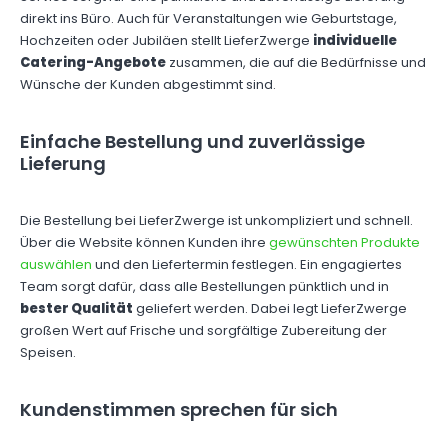
direkt ins Büro. Auch für Veranstaltungen wie Geburtstage,
Hochzeiten oder Jubiläen stellt LieferZwerge
individuelle
Catering-Angebote
zusammen, die auf die Bedürfnisse und
Wünsche der Kunden abgestimmt sind.
Einfache Bestellung und zuverlässige
Lieferung
Die Bestellung bei LieferZwerge ist unkompliziert und schnell.
Über die Website können Kunden ihre
gewünschten Produkte
auswählen
und den Liefertermin festlegen. Ein engagiertes
Team sorgt dafür, dass alle Bestellungen pünktlich und in
bester Qualität
geliefert werden. Dabei legt LieferZwerge
großen Wert auf Frische und sorgfältige Zubereitung der
Speisen.
Kundenstimmen sprechen für sich