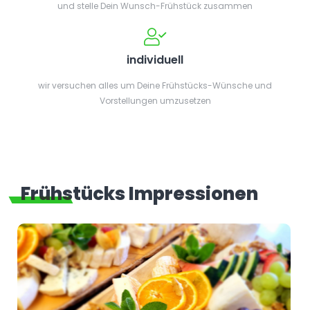
und stelle Dein Wunsch-Frühstück zusammen
individuell
wir versuchen alles um Deine Frühstücks-Wünsche und
Vorstellungen umzusetzen
Frühstücks Impressionen