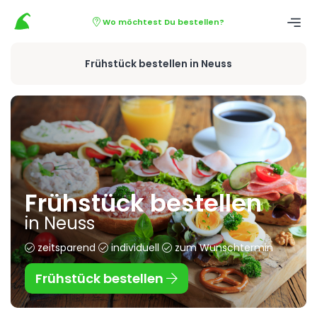
Wo möchtest Du bestellen?
Frühstück bestellen in Neuss
Frühstück bestellen
in Neuss
zeitsparend
individuell
zum Wunschtermin
Frühstück bestellen