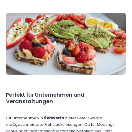
Perfekt für Unternehmen und
Veranstaltungen
Für Unternehmen in
Schwerin
bietet LieferZwerge
maßgeschneiderte Frühstückslösungen. Ob für Meetings,
Schulungen oder tägliche Mitarbeiterverpflegung – der