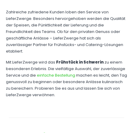
Zahlreiche zufriedene Kunden loben den Service von
LieferZwerge. Besonders hervorgehoben werden die Qualität
der Speisen, die Pünktlichkeit der Lieferung und die
Freundlichkeit des Teams. Ob für den privaten Genuss oder
geschäftliche Anlässe – LieferZwerge hat sich als
zuverlässiger Partner für Frühstücks- und Catering-Lösungen
etabliert.
Mit LieferZwerge wird das
Frühstück in Schwerin
zu einem
besonderen Erlebnis. Die vielfältige Auswahl, der zuverlässige
Service und die
einfache Bestellung
machen es leicht, den Tag
genussvoll zu beginnen oder besondere Anlässe kulinarisch
zu bereichern. Probieren Sie es aus und lassen Sie sich von
LieferZwerge verwöhnen.