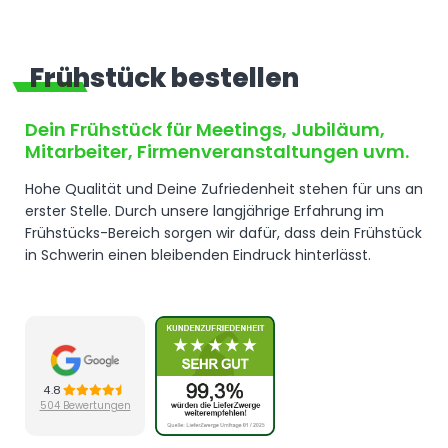
Frühstück bestellen
Dein
Frühstück
für Meetings, Jubiläum,
Mitarbeiter, Firmenveranstaltungen uvm.
Hohe Qualität und Deine Zufriedenheit stehen für uns an
erster Stelle. Durch unsere langjährige Erfahrung im
Frühstücks-Bereich sorgen wir dafür, dass dein Frühstück
in Schwerin einen bleibenden Eindruck hinterlässt.
4.8
504 Bewertungen