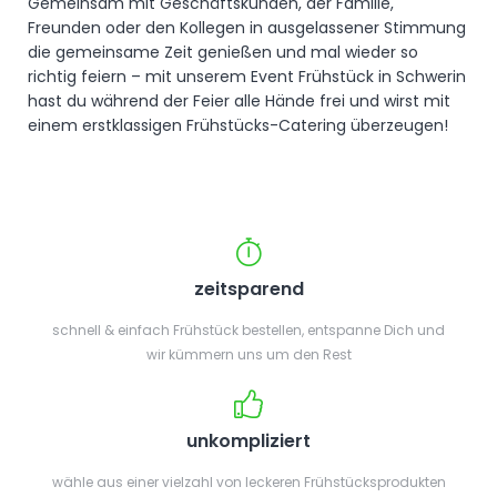
Gemeinsam mit Geschäftskunden, der Familie,
Freunden oder den Kollegen in ausgelassener Stimmung
die gemeinsame Zeit genießen und mal wieder so
richtig feiern – mit unserem Event Frühstück in Schwerin
hast du während der Feier alle Hände frei und wirst mit
einem erstklassigen Frühstücks-Catering überzeugen!
zeitsparend
schnell & einfach Frühstück bestellen, entspanne Dich und
wir kümmern uns um den Rest
unkompliziert
wähle aus einer vielzahl von leckeren Frühstücksprodukten