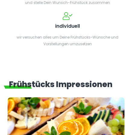
und stelle Dein Wunsch-Frühstück zusammen
individuell
wir versuchen alles um Deine Frühstücks-Wünsche und
Vorstellungen umzusetzen
Frühstücks Impressionen