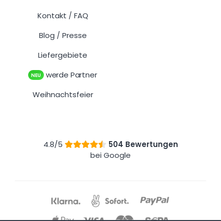
Kontakt
FAQ
/
Blog
Presse
/
Liefergebiete
werde Partner
NEU
Weihnachtsfeier
4.8/5
504 Bewertungen
bei Google