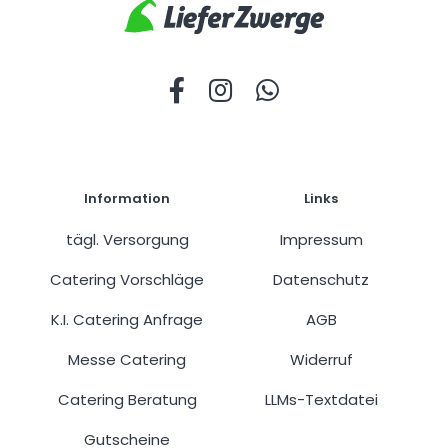
Information
Links
tägl. Versorgung
Impressum
Catering Vorschläge
Datenschutz
K.I. Catering Anfrage
AGB
Messe Catering
Widerruf
Catering Beratung
LLMs-Textdatei
Gutscheine