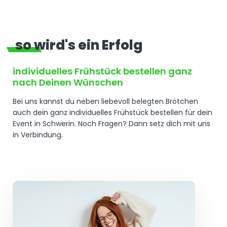
so wird's ein Erfolg
individuelles Frühstück bestellen ganz
nach Deinen Wünschen
Bei uns kannst du neben liebevoll belegten Brötchen
auch dein ganz individuelles Frühstück bestellen für dein
Event in Schwerin. Noch Fragen? Dann setz dich mit uns
in Verbindung.