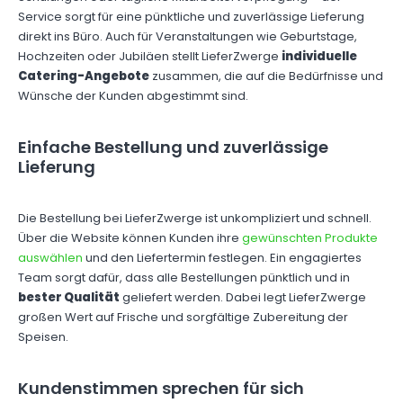
Service sorgt für eine pünktliche und zuverlässige Lieferung
direkt ins Büro. Auch für Veranstaltungen wie Geburtstage,
Hochzeiten oder Jubiläen stellt LieferZwerge
individuelle
Catering-Angebote
zusammen, die auf die Bedürfnisse und
Wünsche der Kunden abgestimmt sind.
Einfache Bestellung und zuverlässige
Lieferung
Die Bestellung bei LieferZwerge ist unkompliziert und schnell.
Über die Website können Kunden ihre
gewünschten Produkte
auswählen
und den Liefertermin festlegen. Ein engagiertes
Team sorgt dafür, dass alle Bestellungen pünktlich und in
bester Qualität
geliefert werden. Dabei legt LieferZwerge
großen Wert auf Frische und sorgfältige Zubereitung der
Speisen.
Kundenstimmen sprechen für sich