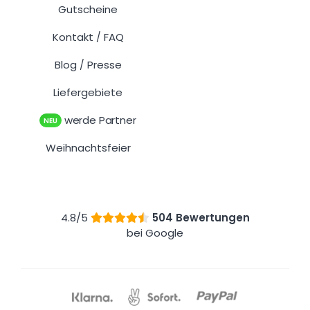
Gutscheine
Kontakt
FAQ
/
Blog
Presse
/
Liefergebiete
werde Partner
NEU
Weihnachtsfeier
4.8/5
504 Bewertungen
bei Google