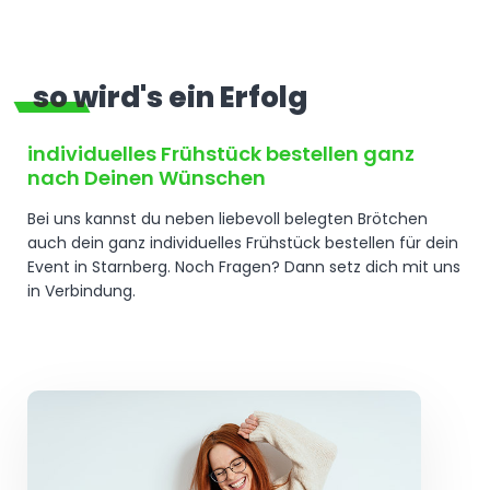
so wird's ein Erfolg
individuelles Frühstück bestellen ganz
nach Deinen Wünschen
Bei uns kannst du neben liebevoll belegten Brötchen
auch dein ganz individuelles Frühstück bestellen für dein
Event in Starnberg. Noch Fragen? Dann setz dich mit uns
in Verbindung.