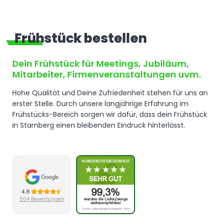
Frühstück bestellen
Dein
Frühstück
für Meetings, Jubiläum,
Mitarbeiter, Firmenveranstaltungen uvm.
Hohe Qualität und Deine Zufriedenheit stehen für uns an
erster Stelle. Durch unsere langjährige Erfahrung im
Frühstücks-Bereich sorgen wir dafür, dass dein Frühstück
in Starnberg einen bleibenden Eindruck hinterlässt.
4.8
504 Bewertungen