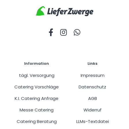
Information
Links
tägl. Versorgung
Impressum
Catering Vorschläge
Datenschutz
K.I. Catering Anfrage
AGB
Messe Catering
Widerruf
Catering Beratung
LLMs-Textdatei