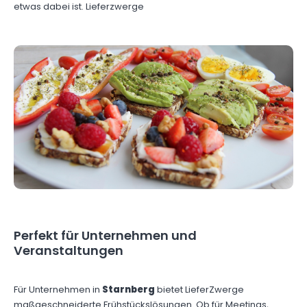
etwas dabei ist. Lieferzwerge
Perfekt für Unternehmen und
Veranstaltungen
Für Unternehmen in
Starnberg
bietet LieferZwerge
maßgeschneiderte Frühstückslösungen. Ob für Meetings,