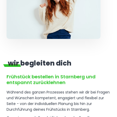
wir begleiten dich
Frühstück bestellen in Starnberg und
entspannt zurücklehnen
Während des ganzen Prozesses stehen wir dir bei Fragen
und Wünschen kompetent, engagiert und flexibel zur
Seite - von der individuellen Planung bis hin zur
Durchführung deines Frühstücks in Starnberg.