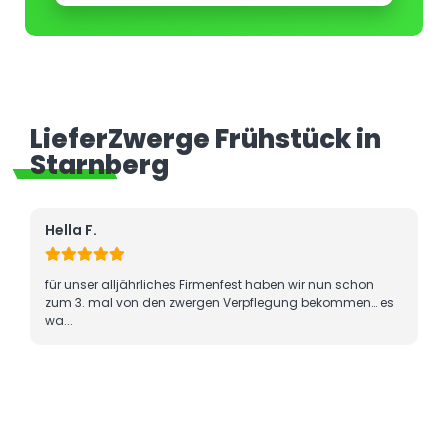
LieferZwerge Frühstück in
Starnberg
Hella F.
für unser alljährliches Firmenfest haben wir nun schon
zum 3. mal von den zwergen Verpflegung bekommen… es
wa...