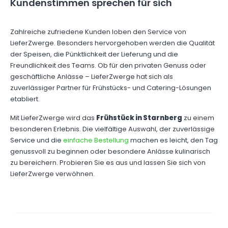
Kundenstimmen sprechen für sich
Zahlreiche zufriedene Kunden loben den Service von
LieferZwerge. Besonders hervorgehoben werden die Qualität
der Speisen, die Pünktlichkeit der Lieferung und die
Freundlichkeit des Teams. Ob für den privaten Genuss oder
geschäftliche Anlässe – LieferZwerge hat sich als
zuverlässiger Partner für Frühstücks- und Catering-Lösungen
etabliert.
Mit LieferZwerge wird das
Frühstück in Starnberg
zu einem
besonderen Erlebnis. Die vielfältige Auswahl, der zuverlässige
Service und die
einfache Bestellung
machen es leicht, den Tag
genussvoll zu beginnen oder besondere Anlässe kulinarisch
zu bereichern. Probieren Sie es aus und lassen Sie sich von
LieferZwerge verwöhnen.