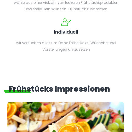
wähle aus einer vielzahl von leckeren Frühstücksprodukten
und stelle Dein Wunsch-Frühstück zusammen
individuell
wir versuchen alles um Deine Frühstücks-Wünsche und
Vorstellungen umzusetzen
Frühstücks Impressionen