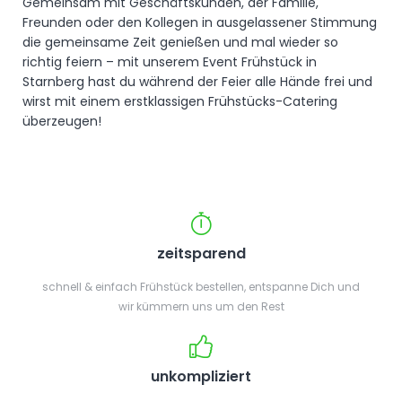
Gemeinsam mit Geschäftskunden, der Familie,
Freunden oder den Kollegen in ausgelassener Stimmung
die gemeinsame Zeit genießen und mal wieder so
richtig feiern – mit unserem Event Frühstück in
Starnberg hast du während der Feier alle Hände frei und
wirst mit einem erstklassigen Frühstücks-Catering
überzeugen!
zeitsparend
schnell & einfach Frühstück bestellen, entspanne Dich und
wir kümmern uns um den Rest
unkompliziert