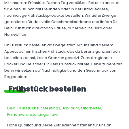
Mit unserem Frühstück Deinen Tag versüßen. Bei uns kannst du
für einen Brunch mit Freunden oder in der Firma leckere,
nachhaltige Frühstücksprodukte bestellen. Wir LieferZwerge
garantieren Dir das volle Geschmackserlebnis und liefern Dir
Dein Frühstück direkt nach Hause, auf Arbeit, ins Büro oder
Homeoffice.
Ein Frühstück bestellen das begeistert. Mit uns sind deinem
Appetit auf ein frisches Frühstück, das du bei uns ganz einfach
bestellen kannst, keine Grenzen gesetzt. Zumal regionale
Bäcker und Fleischer Dir Dein Frühstück mit viel Liebe zubereiten.
Denn wir setzen auf Nachhaltigkeit und den Geschmack von
Regionalem.
Frühstück bestellen
Dein
Frühstück
für Meetings, Jubiläum, Mitarbeiter,
Firmenveranstaltungen uvm.
Hohe Qualität und Deine Zufriedenheit stehen für uns an