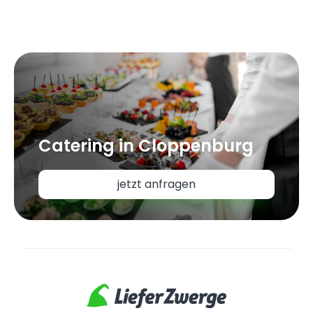
Catering in Cloppenburg
jetzt anfragen