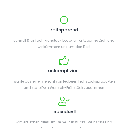
zeitsparend
schnell & einfach Frühstück bestellen, entspanne Dich und
wir kümmern uns um den Rest
unkompliziert
wähle aus einer vielzahl von leckeren Frühstücksprodukten
und stelle Dein Wunsch-Frühstück zusammen
individuell
wir versuchen alles um Deine Frühstücks-Wünsche und