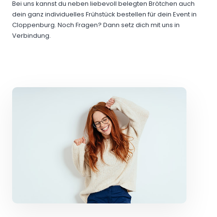
Bei uns kannst du neben liebevoll belegten Brötchen auch
dein ganz individuelles Frühstück bestellen für dein Event in
Cloppenburg. Noch Fragen? Dann setz dich mit uns in
Verbindung.