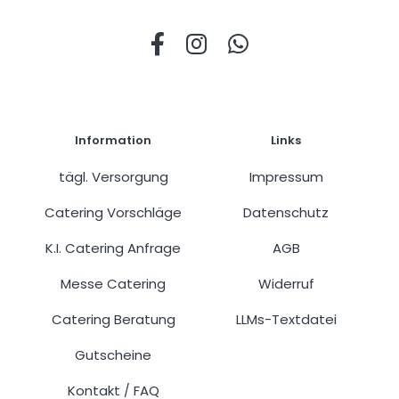
Information
Links
tägl. Versorgung
Impressum
Catering Vorschläge
Datenschutz
K.I. Catering Anfrage
AGB
Messe Catering
Widerruf
Catering Beratung
LLMs-Textdatei
Gutscheine