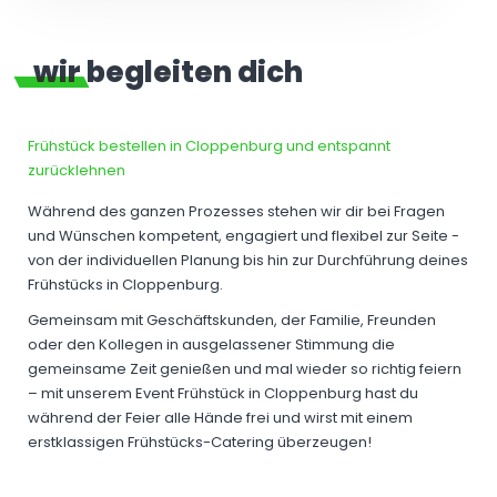
wir begleiten dich
Frühstück bestellen in Cloppenburg und entspannt
zurücklehnen
Während des ganzen Prozesses stehen wir dir bei Fragen
und Wünschen kompetent, engagiert und flexibel zur Seite -
von der individuellen Planung bis hin zur Durchführung deines
Frühstücks in Cloppenburg.
Gemeinsam mit Geschäftskunden, der Familie, Freunden
oder den Kollegen in ausgelassener Stimmung die
gemeinsame Zeit genießen und mal wieder so richtig feiern
– mit unserem Event Frühstück in Cloppenburg hast du
während der Feier alle Hände frei und wirst mit einem
erstklassigen Frühstücks-Catering überzeugen!