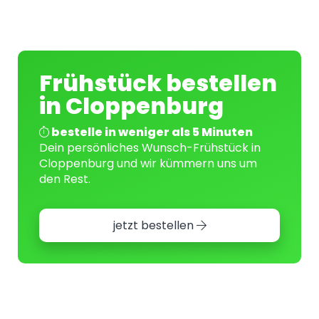
Frühstück bestellen
in Cloppenburg
bestelle in weniger als 5 Minuten
Dein persönliches Wunsch-Frühstück in
Cloppenburg und wir kümmern uns um
den Rest.
jetzt bestellen