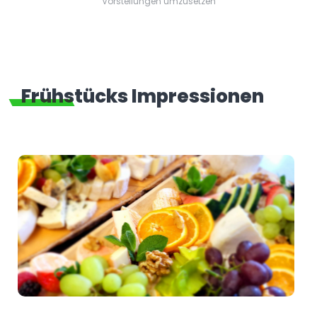
Vorstellungen umzusetzen
Frühstücks Impressionen