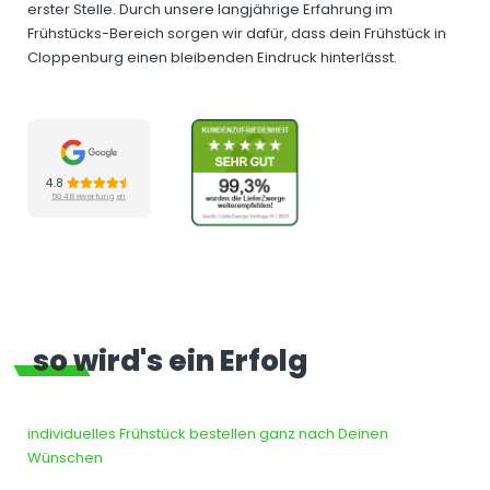
erster Stelle. Durch unsere langjährige Erfahrung im
Frühstücks-Bereich sorgen wir dafür, dass dein Frühstück in
Cloppenburg einen bleibenden Eindruck hinterlässt.
4.8
504 Bewertungen
so wird's ein Erfolg
individuelles Frühstück bestellen ganz nach Deinen
Wünschen