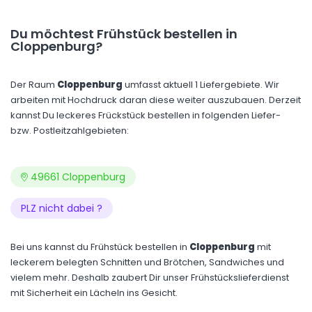
Du möchtest Frühstück bestellen in
Cloppenburg?
Der Raum
Cloppenburg
umfasst aktuell 1 Liefergebiete. Wir
arbeiten mit Hochdruck daran diese weiter auszubauen. Derzeit
kannst Du leckeres Frückstück bestellen in folgenden Liefer-
bzw. Postleitzahlgebieten:
49661 Cloppenburg
PLZ nicht dabei ?
Bei uns kannst du Frühstück bestellen in
Cloppenburg
mit
leckerem belegten Schnitten und Brötchen, Sandwiches und
vielem mehr. Deshalb zaubert Dir unser Frühstückslieferdienst
mit Sicherheit ein Lächeln ins Gesicht.