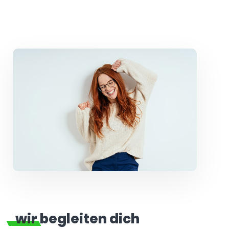
wir begleiten dich