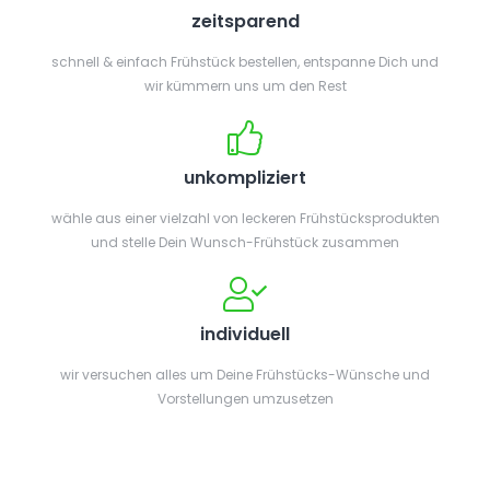
zeitsparend
schnell & einfach Frühstück bestellen, entspanne Dich und
wir kümmern uns um den Rest
unkompliziert
wähle aus einer vielzahl von leckeren Frühstücksprodukten
und stelle Dein Wunsch-Frühstück zusammen
individuell
wir versuchen alles um Deine Frühstücks-Wünsche und
Vorstellungen umzusetzen