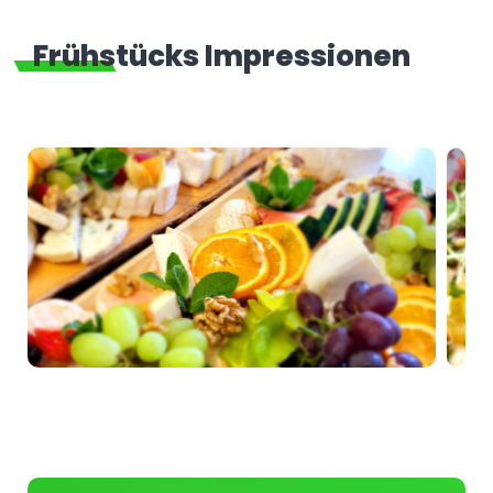
Frühstücks Impressionen