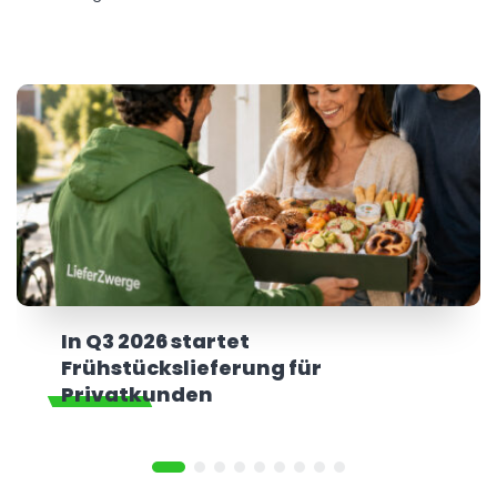
In Q3 2026 startet
Frühstückslieferung für
Privatkunden