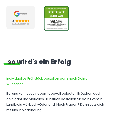
4.8
504 Bewertungen
so wird's ein Erfolg
individuelles Frühstück bestellen ganz nach Deinen
Wünschen
Bei uns kannst du neben liebevoll belegten Brötchen auch
dein ganz individuelles Frühstück bestellen für dein Event in
Landkreis Märkisch-Oderland. Noch Fragen? Dann setz dich
mit uns in Verbindung.