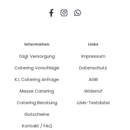
Information
Links
tägl. Versorgung
Impressum
Catering Vorschläge
Datenschutz
K.I. Catering Anfrage
AGB
Messe Catering
Widerruf
Catering Beratung
LLMs-Textdatei
Gutscheine
Kontakt
FAQ
/