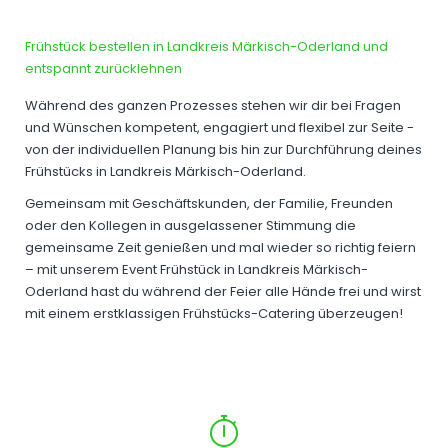
Frühstück bestellen in Landkreis Märkisch-Oderland und
entspannt zurücklehnen
Während des ganzen Prozesses stehen wir dir bei Fragen
und Wünschen kompetent, engagiert und flexibel zur Seite -
von der individuellen Planung bis hin zur Durchführung deines
Frühstücks in Landkreis Märkisch-Oderland.
Gemeinsam mit Geschäftskunden, der Familie, Freunden
oder den Kollegen in ausgelassener Stimmung die
gemeinsame Zeit genießen und mal wieder so richtig feiern
– mit unserem Event Frühstück in Landkreis Märkisch-
Oderland hast du während der Feier alle Hände frei und wirst
mit einem erstklassigen Frühstücks-Catering überzeugen!