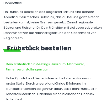
Homeoffice.
Ein Frühstück bestellen das begeistert. Mit uns sind deinem
Appetit auf ein frisches Frühstück, das du bei uns ganz einfach
bestellen kannst, keine Grenzen gesetzt. Zumal regionale
Bäcker und Fleischer Dir Dein Frühstück mit viel Liebe zubereiten.
Denn wir setzen auf Nachhaltigkeit und den Geschmack von
Regionalem.
Frühstück bestellen
Dein
Frühstück
für Meetings, Jubiläum, Mitarbeiter,
Firmenveranstaltungen uvm.
Hohe Qualität und Deine Zufriedenheit stehen für uns an
erster Stelle. Durch unsere langjährige Erfahrung im
Frühstücks-Bereich sorgen wir dafür, dass dein Frühstück in
Landkreis Märkisch-Oderland einen bleibenden Eindruck
hinterlässt.