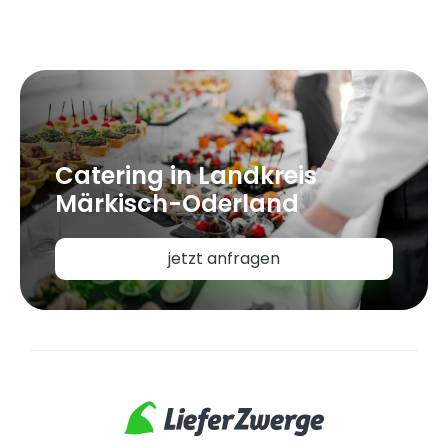
Catering in Landkreis
Märkisch-Oderland
jetzt anfragen