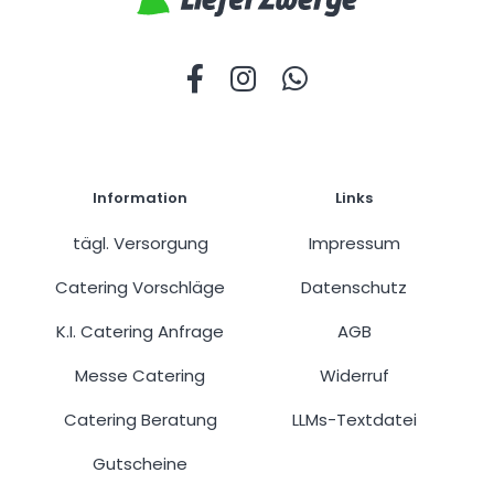
Information
Links
tägl. Versorgung
Impressum
Catering Vorschläge
Datenschutz
K.I. Catering Anfrage
AGB
Messe Catering
Widerruf
Catering Beratung
LLMs-Textdatei
Gutscheine