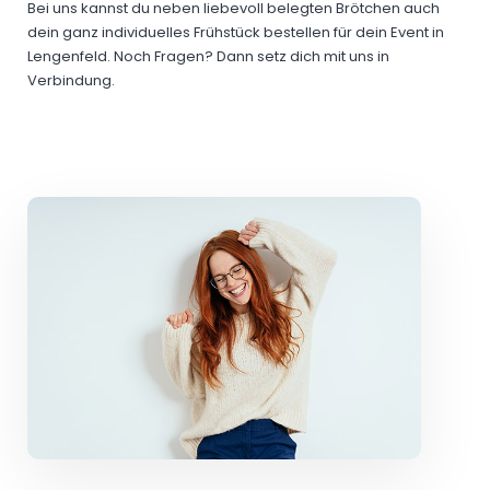
Bei uns kannst du neben liebevoll belegten Brötchen auch
dein ganz individuelles Frühstück bestellen für dein Event in
Lengenfeld. Noch Fragen? Dann setz dich mit uns in
Verbindung.