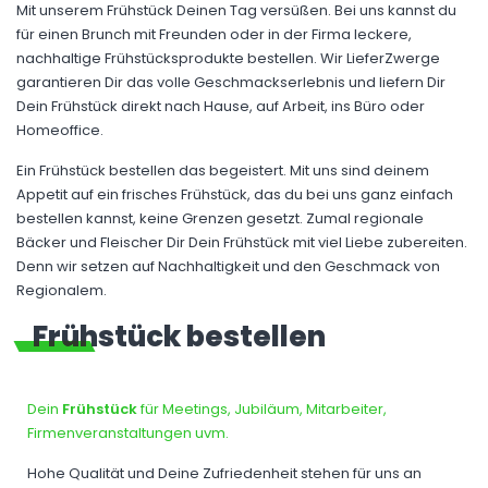
Mit unserem Frühstück Deinen Tag versüßen. Bei uns kannst du
für einen Brunch mit Freunden oder in der Firma leckere,
nachhaltige Frühstücksprodukte bestellen. Wir LieferZwerge
garantieren Dir das volle Geschmackserlebnis und liefern Dir
Dein Frühstück direkt nach Hause, auf Arbeit, ins Büro oder
Homeoffice.
Ein Frühstück bestellen das begeistert. Mit uns sind deinem
Appetit auf ein frisches Frühstück, das du bei uns ganz einfach
bestellen kannst, keine Grenzen gesetzt. Zumal regionale
Bäcker und Fleischer Dir Dein Frühstück mit viel Liebe zubereiten.
Denn wir setzen auf Nachhaltigkeit und den Geschmack von
Regionalem.
Frühstück bestellen
Dein
Frühstück
für Meetings, Jubiläum, Mitarbeiter,
Firmenveranstaltungen uvm.
Hohe Qualität und Deine Zufriedenheit stehen für uns an