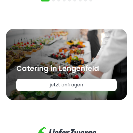
Catering in Lengenfeld
jetzt anfragen