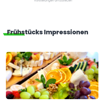
Vorstellungen umzusetzen
Frühstücks Impressionen