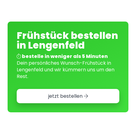
Frühstück bestellen
in Lengenfeld
bestelle in weniger als 5 Minuten
Dein persönliches Wunsch-Frühstück in
Lengenfeld und wir kümmern uns um den
Rest.
jetzt bestellen