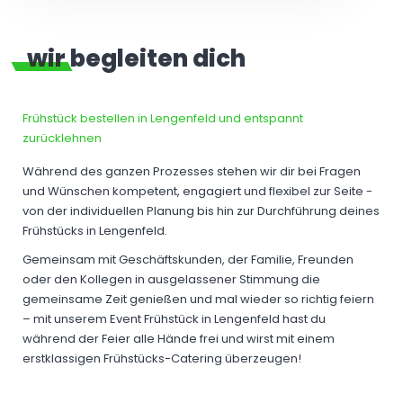
wir begleiten dich
Frühstück bestellen in Lengenfeld und entspannt
zurücklehnen
Während des ganzen Prozesses stehen wir dir bei Fragen
und Wünschen kompetent, engagiert und flexibel zur Seite -
von der individuellen Planung bis hin zur Durchführung deines
Frühstücks in Lengenfeld.
Gemeinsam mit Geschäftskunden, der Familie, Freunden
oder den Kollegen in ausgelassener Stimmung die
gemeinsame Zeit genießen und mal wieder so richtig feiern
– mit unserem Event Frühstück in Lengenfeld hast du
während der Feier alle Hände frei und wirst mit einem
erstklassigen Frühstücks-Catering überzeugen!