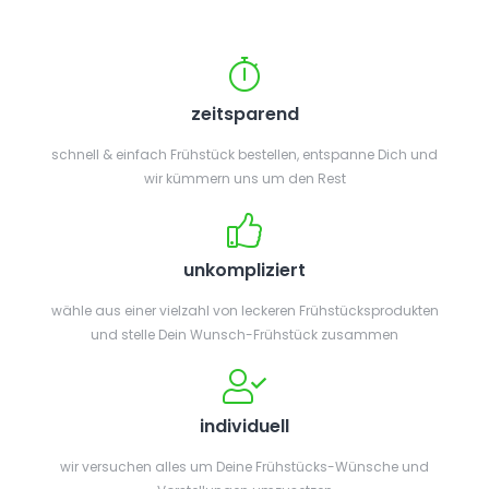
zeitsparend
schnell & einfach Frühstück bestellen, entspanne Dich und
wir kümmern uns um den Rest
unkompliziert
wähle aus einer vielzahl von leckeren Frühstücksprodukten
und stelle Dein Wunsch-Frühstück zusammen
individuell
wir versuchen alles um Deine Frühstücks-Wünsche und