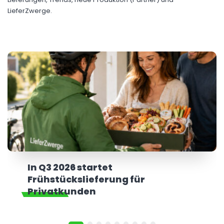
LieferZwerge.
In Q3 2026 startet
Frühstückslieferung für
Privatkunden