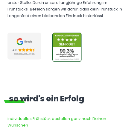
erster Stelle. Durch unsere langjährige Erfahrung im
Frühstücks-Bereich sorgen wir dafür, dass dein Frühstück in
Lengenfeld einen bleibenden Eindruck hinterlässt.
4.8
505 Bewertungen
so wird's ein Erfolg
individuelles Frühstück bestellen ganz nach Deinen
Wünschen