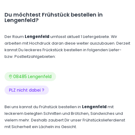
Du möchtest Frühstück bestellen in
Lengenfeld?
Der Raum
Lengenfeld
umfasst aktuell 1 Liefergebiete. Wir
arbeiten mit Hochdruck daran diese weiter auszubauen. Derzeit
kannst Du leckeres Frückstück bestellen in folgenden Liefer-
bzw. Postleitzahlgebieten:
08485 Lengenfeld
PLZ nicht dabei ?
Bei uns kannst du Frühstück bestellen in
Lengenfeld
mit
leckerem belegten Schnitten und Brötchen, Sandwiches und
vielem mehr. Deshalb zaubert Dir unser Frühstückslieferdienst
mit Sicherheit ein Lächeln ins Gesicht.