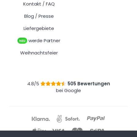
Kontakt
FAQ
/
Blog
Presse
/
Liefergebiete
werde Partner
NEU
Weihnachtsfeier
4.8/5
505 Bewertungen
bei Google