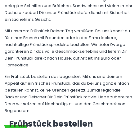
belegten Schnitten und Brötchen, Sandwiches und vielem mehr.
Deshalb zaubert Dir unser Frühstückslieferdienst mit Sicherheit
ein Lächeln ins Gesicht.
Mit unserem Frühstück Deinen Tag versüßen. Bei uns kannst du
für einen Brunch mit Freunden oder in der Firma leckere,
nachhaltige Frühstücksprodukte bestellen. Wir LieferZwerge
garantieren Dir das volle Geschmackserlebnis und liefern Dir
Dein Frühstück direkt nach Hause, auf Arbeit, ins Büro oder
Homeoffice.
Ein Frühstück bestellen das begeistert. Mit uns sind deinem
Appetit auf ein frisches Frühstück, das du bei uns ganz einfach
bestellen kannst, keine Grenzen gesetzt. Zumal regionale
Bäcker und Fleischer Dir Dein Frühstück mit viel Liebe zubereiten.
Denn wir setzen auf Nachhaltigkeit und den Geschmack von
Regionalem.
Frühstück bestellen