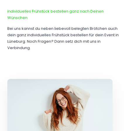
individuelles Frühstück bestellen ganz nach Deinen
Wünschen
Bei uns kannst du neben liebevoll belegten Brötchen auch
dein ganz individuelles Frühstück bestellen für dein Event in
Lüneburg. Noch Fragen? Dann setz dich mit uns in
Verbindung.