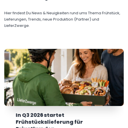
Hier findest Du News & Neuigkeiten rund ums Thema Frühstück,
Lieferungen, Trends, neue Produktion (Partner) und
LieferZwerge.
In Q3 2026 startet
Frühstückslieferung für