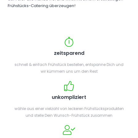
Frühstücks-Catering überzeugen!
zeitsparend
schnell & einfach Frühstück bestellen, entspanne Dich und
wir kümmern uns um den Rest
unkompliziert
wähle aus einer vielzahl von leckeren Frühstücksprodukten
und stelle Dein Wunsch-Frühstück zusammen