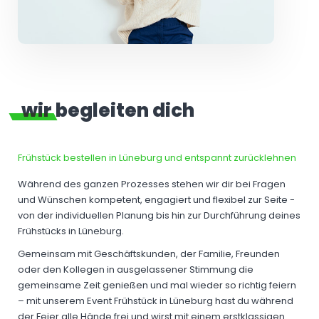
wir begleiten dich
Frühstück bestellen in Lüneburg und entspannt zurücklehnen
Während des ganzen Prozesses stehen wir dir bei Fragen
und Wünschen kompetent, engagiert und flexibel zur Seite -
von der individuellen Planung bis hin zur Durchführung deines
Frühstücks in Lüneburg.
Gemeinsam mit Geschäftskunden, der Familie, Freunden
oder den Kollegen in ausgelassener Stimmung die
gemeinsame Zeit genießen und mal wieder so richtig feiern
– mit unserem Event Frühstück in Lüneburg hast du während
der Feier alle Hände frei und wirst mit einem erstklassigen