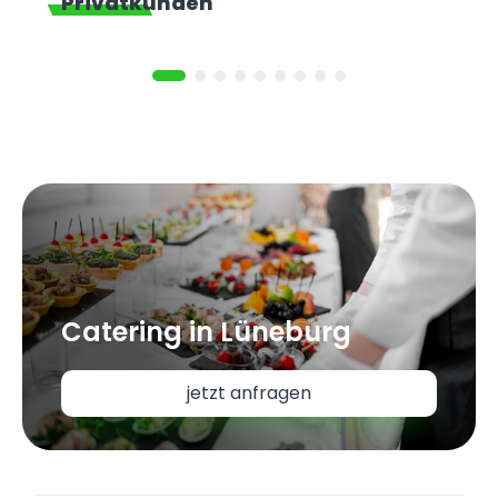
Privatkunden
Catering in Lüneburg
jetzt anfragen