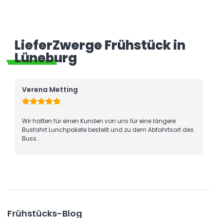
LieferZwerge Frühstück in
Lüneburg
Verena Metting
Wir hatten für einen Kunden von uns für eine längere
Busfahrt Lunchpakete bestellt und zu dem Abfahrtsort des
Buss...
Frühstücks-Blog