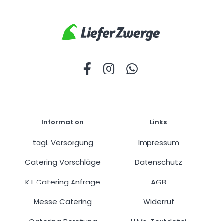
Information
Links
tägl. Versorgung
Impressum
Catering Vorschläge
Datenschutz
K.I. Catering Anfrage
AGB
Messe Catering
Widerruf