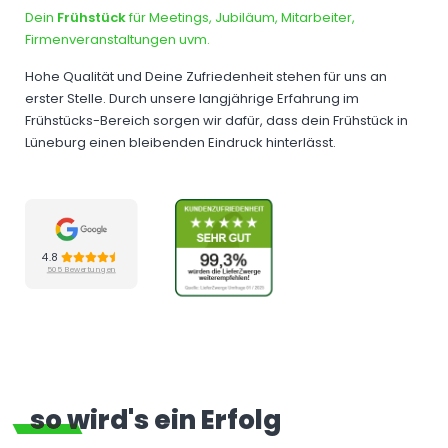
Dein
Frühstück
für Meetings, Jubiläum, Mitarbeiter,
Firmenveranstaltungen uvm.
Hohe Qualität und Deine Zufriedenheit stehen für uns an
erster Stelle. Durch unsere langjährige Erfahrung im
Frühstücks-Bereich sorgen wir dafür, dass dein Frühstück in
Lüneburg einen bleibenden Eindruck hinterlässt.
4.8
505 Bewertungen
so wird's ein Erfolg