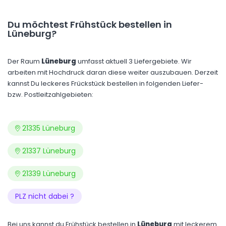
Du möchtest Frühstück bestellen in
Lüneburg?
Der Raum
Lüneburg
umfasst aktuell 3 Liefergebiete. Wir
arbeiten mit Hochdruck daran diese weiter auszubauen. Derzeit
kannst Du leckeres Frückstück bestellen in folgenden Liefer-
bzw. Postleitzahlgebieten:
21335 Lüneburg
21337 Lüneburg
21339 Lüneburg
PLZ nicht dabei ?
Bei uns kannst du Frühstück bestellen in
Lüneburg
mit leckerem