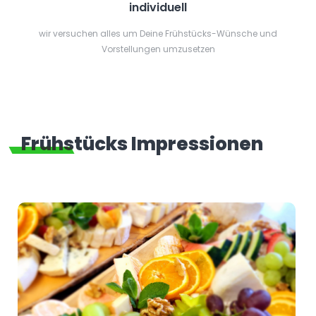
individuell
wir versuchen alles um Deine Frühstücks-Wünsche und
Vorstellungen umzusetzen
Frühstücks Impressionen