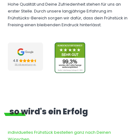
Hohe Qualität und Deine Zufriedenheit stehen für uns an
erster Stelle. Durch unsere langjährige Erfahrung im
Frühstücks-Bereich sorgen wir dafür, dass dein Frühstück in
Freising einen bleibenden Eindruck hinterlässt.
4.8
504 Bewertungen
so wird's ein Erfolg
individuelles Frühstück bestellen ganz nach Deinen
Wünschen