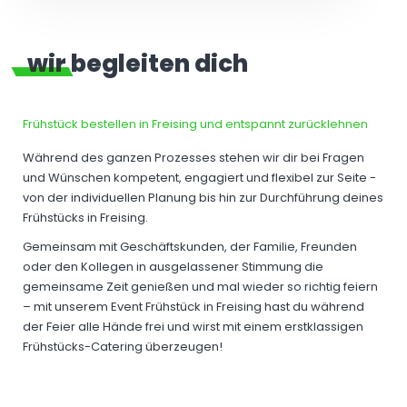
wir begleiten dich
Frühstück bestellen in Freising und entspannt zurücklehnen
Während des ganzen Prozesses stehen wir dir bei Fragen
und Wünschen kompetent, engagiert und flexibel zur Seite -
von der individuellen Planung bis hin zur Durchführung deines
Frühstücks in Freising.
Gemeinsam mit Geschäftskunden, der Familie, Freunden
oder den Kollegen in ausgelassener Stimmung die
gemeinsame Zeit genießen und mal wieder so richtig feiern
– mit unserem Event Frühstück in Freising hast du während
der Feier alle Hände frei und wirst mit einem erstklassigen
Frühstücks-Catering überzeugen!