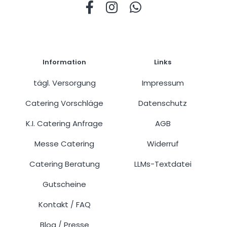
Information
Links
tägl. Versorgung
Impressum
Catering Vorschläge
Datenschutz
K.I. Catering Anfrage
AGB
Messe Catering
Widerruf
Catering Beratung
LLMs-Textdatei
Gutscheine
Kontakt
FAQ
/