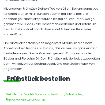
Mit unserem Frühstück Deinen Tag versüßen. Bei uns kannst du
für einen Brunch mit Freunden oder in der Firma leckere,
nachhaltige Frühstücksprodukte bestellen. Wir LieferZwerge
garantieren Dir das volle Geschmackserlebnis und liefern Dir
Dein Frühstück direkt nach Hause, auf Arbeit, ins Büro oder
Homeoffice.
Ein Frühstück bestellen das begeistert. Mit uns sind deinem
Appetit auf ein frisches Frühstück, das du bei uns ganz einfach
bestellen kannst, keine Grenzen gesetzt. Zumal regionale
Bäcker und Fleischer Dir Dein Frühstück mit viel Liebe zubereiten.
Denn wir setzen auf Nachhaltigkeit und den Geschmack von
Regionalem.
Frühstück bestellen
Dein
Frühstück
für Meetings, Jubiläum, Mitarbeiter,
Firmenveranstaltungen uvm.