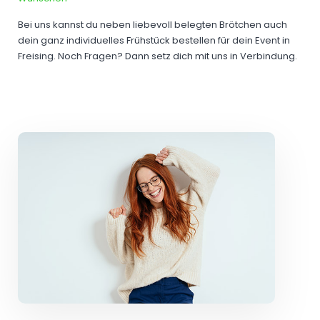
Bei uns kannst du neben liebevoll belegten Brötchen auch
dein ganz individuelles Frühstück bestellen für dein Event in
Freising. Noch Fragen? Dann setz dich mit uns in Verbindung.