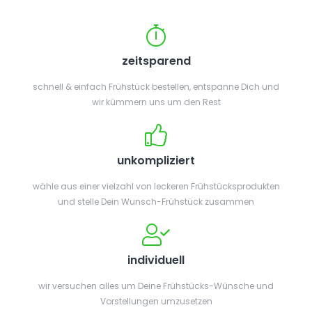
zeitsparend
schnell & einfach Frühstück bestellen, entspanne Dich und
wir kümmern uns um den Rest
unkompliziert
wähle aus einer vielzahl von leckeren Frühstücksprodukten
und stelle Dein Wunsch-Frühstück zusammen
individuell
wir versuchen alles um Deine Frühstücks-Wünsche und
Vorstellungen umzusetzen