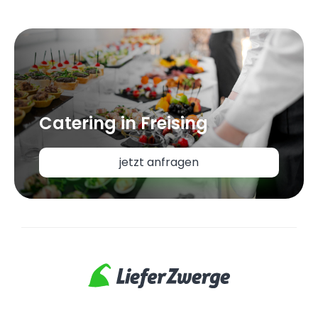
Catering in Freising
jetzt anfragen