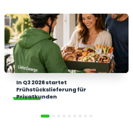
In Q3 2026 startet
Frühstückslieferung für
Privatkunden