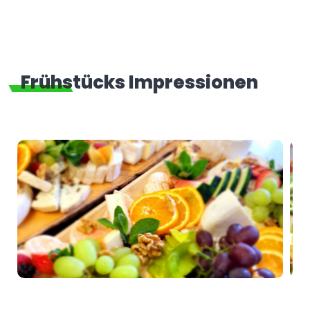
Frühstücks Impressionen