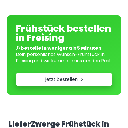
Frühstück bestellen
in Freising
bestelle in weniger als 5 Minuten
Dein persönliches Wunsch-Frühstück in
Freising und wir kümmern uns um den Rest.
jetzt bestellen
LieferZwerge Frühstück in