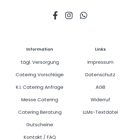
Information
Links
tägl. Versorgung
Impressum
Catering Vorschläge
Datenschutz
K.I. Catering Anfrage
AGB
Messe Catering
Widerruf
Catering Beratung
LLMs-Textdatei
Gutscheine
Kontakt
FAQ
/