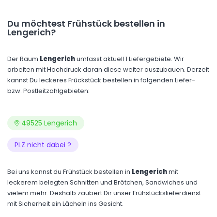
Du möchtest Frühstück bestellen in
Lengerich?
Der Raum
Lengerich
umfasst aktuell 1 Liefergebiete. Wir
arbeiten mit Hochdruck daran diese weiter auszubauen. Derzeit
kannst Du leckeres Frückstück bestellen in folgenden Liefer-
bzw. Postleitzahlgebieten:
49525 Lengerich
PLZ nicht dabei ?
Bei uns kannst du Frühstück bestellen in
Lengerich
mit
leckerem belegten Schnitten und Brötchen, Sandwiches und
vielem mehr. Deshalb zaubert Dir unser Frühstückslieferdienst
mit Sicherheit ein Lächeln ins Gesicht.