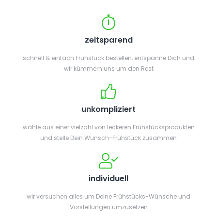
zeitsparend
schnell & einfach Frühstück bestellen, entspanne Dich und
wir kümmern uns um den Rest
unkompliziert
wähle aus einer vielzahl von leckeren Frühstücksprodukten
und stelle Dein Wunsch-Frühstück zusammen
individuell
wir versuchen alles um Deine Frühstücks-Wünsche und
Vorstellungen umzusetzen