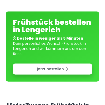
Frühstück bestellen
in Lengerich
bestelle in weniger als 5 Minuten
Dein persönliches Wunsch-Frühstück in
Lengerich und wir kümmern uns um den
Rest.
jetzt bestellen