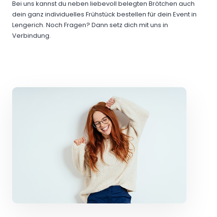
Bei uns kannst du neben liebevoll belegten Brötchen auch
dein ganz individuelles Frühstück bestellen für dein Event in
Lengerich. Noch Fragen? Dann setz dich mit uns in
Verbindung.