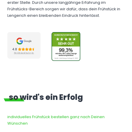
erster Stelle. Durch unsere langjährige Erfahrung im
Frühstücks-Bereich sorgen wir dafür, dass dein Frühstück in
Lengerich einen bleibenden Eindruck hinterlässt.
4.8
504 Bewertungen
so wird's ein Erfolg
individuelles Frühstück bestellen ganz nach Deinen
Wünschen