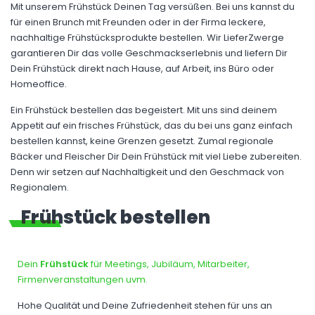
Mit unserem Frühstück Deinen Tag versüßen. Bei uns kannst du
für einen Brunch mit Freunden oder in der Firma leckere,
nachhaltige Frühstücksprodukte bestellen. Wir LieferZwerge
garantieren Dir das volle Geschmackserlebnis und liefern Dir
Dein Frühstück direkt nach Hause, auf Arbeit, ins Büro oder
Homeoffice.
Ein Frühstück bestellen das begeistert. Mit uns sind deinem
Appetit auf ein frisches Frühstück, das du bei uns ganz einfach
bestellen kannst, keine Grenzen gesetzt. Zumal regionale
Bäcker und Fleischer Dir Dein Frühstück mit viel Liebe zubereiten.
Denn wir setzen auf Nachhaltigkeit und den Geschmack von
Regionalem.
Frühstück bestellen
Dein
Frühstück
für Meetings, Jubiläum, Mitarbeiter,
Firmenveranstaltungen uvm.
Hohe Qualität und Deine Zufriedenheit stehen für uns an