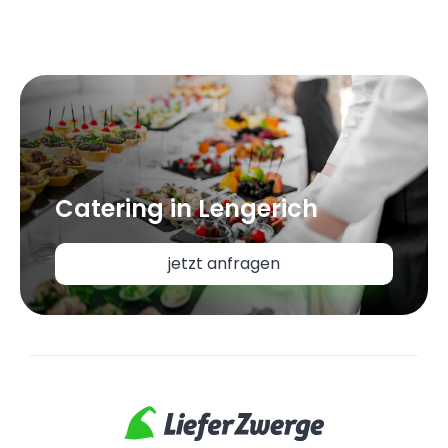
Catering in Lengerich
jetzt anfragen