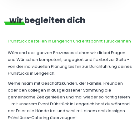
wir begleiten dich
Frühstück bestellen in Lengerich und entspannt zurücklehnen
Während des ganzen Prozesses stehen wir dir bei Fragen
und Wünschen kompetent, engagiert und flexibel zur Seite -
von der individuellen Planung bis hin zur Durchführung deines
Frühstücks in Lengerich.
Gemeinsam mit Geschäftskunden, der Familie, Freunden
oder den Kollegen in ausgelassener Stimmung die
gemeinsame Zeit genießen und mal wieder so richtig feiern
– mit unserem Event Frühstück in Lengerich hast du während
der Feier alle Hände frei und wirst mit einem erstklassigen
Frühstücks-Catering überzeugen!