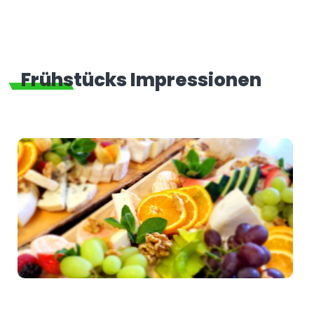
Frühstücks Impressionen