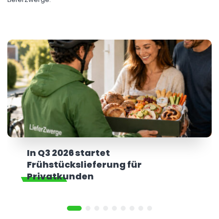
In Q3 2026 startet
Frühstückslieferung für
Privatkunden